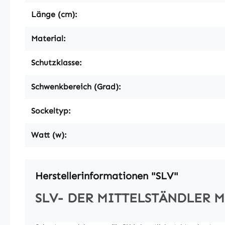
Länge (cm):
Material:
Schutzklasse:
Schwenkbereich (Grad):
Sockeltyp:
Watt (w):
Herstellerinformationen "SLV"
SLV- DER MITTELSTÄNDLER 