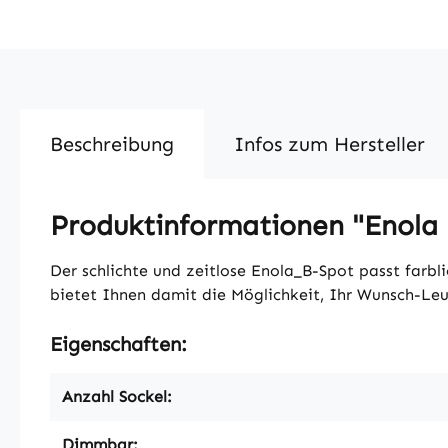
Beschreibung
Infos zum Hersteller
Produktinformationen "Enola 
Der schlichte und zeitlose Enola_B-Spot passt farb
bietet Ihnen damit die Möglichkeit, Ihr Wunsch-Leuc
Eigenschaften:
Anzahl Sockel:
Dimmbar: