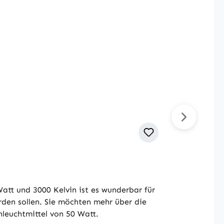
att und 3000 Kelvin ist es wunderbar für
en sollen. Sie möchten mehr über die
leuchtmittel von 50 Watt.