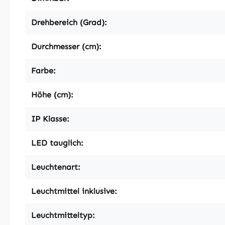
Drehbereich (Grad):
Durchmesser (cm):
Farbe:
Höhe (cm):
IP Klasse:
LED tauglich:
Leuchtenart:
Leuchtmittel inklusive:
Leuchtmitteltyp: