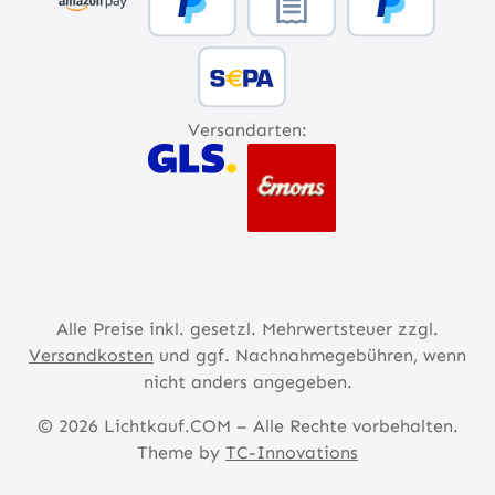
Versandarten:
Alle Preise inkl. gesetzl. Mehrwertsteuer zzgl.
Versandkosten
und ggf. Nachnahmegebühren, wenn
nicht anders angegeben.
© 2026 Lichtkauf.COM – Alle Rechte vorbehalten.
Theme by
TC-Innovations