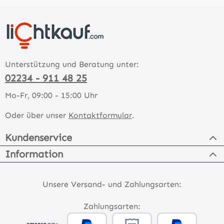
Unterstützung und Beratung unter:
02234 - 911 48 25
Mo-Fr, 09:00 - 15:00 Uhr
Oder über unser
Kontaktformular
.
Kundenservice
Information
Unsere Versand- und Zahlungsarten:
Zahlungsarten: