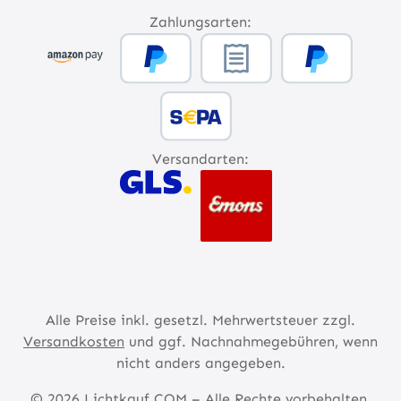
Zahlungsarten:
Versandarten:
Alle Preise inkl. gesetzl. Mehrwertsteuer zzgl.
Versandkosten
und ggf. Nachnahmegebühren, wenn
nicht anders angegeben.
© 2026 Lichtkauf.COM – Alle Rechte vorbehalten.