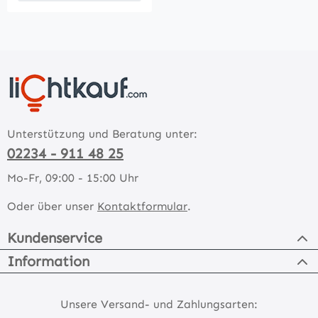
Unterstützung und Beratung unter:
02234 - 911 48 25
Mo-Fr, 09:00 - 15:00 Uhr
Oder über unser
Kontaktformular
.
Kundenservice
Information
Unsere Versand- und Zahlungsarten: