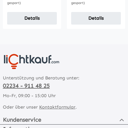
gespart)
gespart)
Details
Details
Unterstützung und Beratung unter:
02234 - 911 48 25
Mo-Fr, 09:00 - 15:00 Uhr
Oder über unser
Kontaktformular
.
Kundenservice