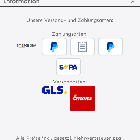
Information
Unsere Versand- und Zahlungsarten:
Zahlungsarten:
Versandarten:
Alle Preise inkl. gesetzl. Mehrwertsteuer zzgl.