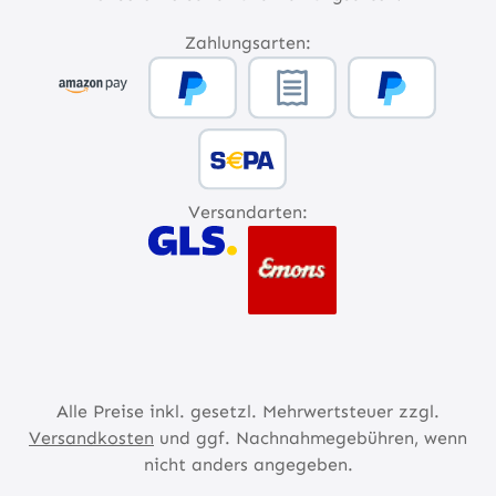
Zahlungsarten:
Versandarten:
Alle Preise inkl. gesetzl. Mehrwertsteuer zzgl.
Versandkosten
und ggf. Nachnahmegebühren, wenn
nicht anders angegeben.