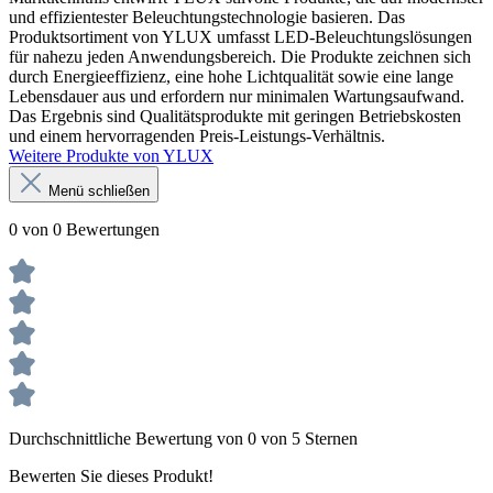
und effizientester Beleuchtungstechnologie basieren. Das
Produktsortiment von YLUX umfasst LED-Beleuchtungslösungen
für nahezu jeden Anwendungsbereich. Die Produkte zeichnen sich
durch Energieeffizienz, eine hohe Lichtqualität sowie eine lange
Lebensdauer aus und erfordern nur minimalen Wartungsaufwand.
Das Ergebnis sind Qualitätsprodukte mit geringen Betriebskosten
und einem hervorragenden Preis-Leistungs-Verhältnis.
Weitere Produkte von YLUX
Menü schließen
0 von 0 Bewertungen
Durchschnittliche Bewertung von 0 von 5 Sternen
Bewerten Sie dieses Produkt!