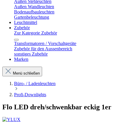
Außen Stehleuchten
Außen Wandleuchten
Bodenaufbauleuchten
Gartenbeleuchtung
Leuchtmittel
Zubehör
Zur Kategorie Zubehör
Transformatoren / Vorschaltgeräte
Zubehör für den Aussenbereich
sonstiges Zubehör
Marken
Menü schließen
Büro- / Ladenleuchten
Profi-Downlights
Flo LED dreh/schwenkbar eckig 1er