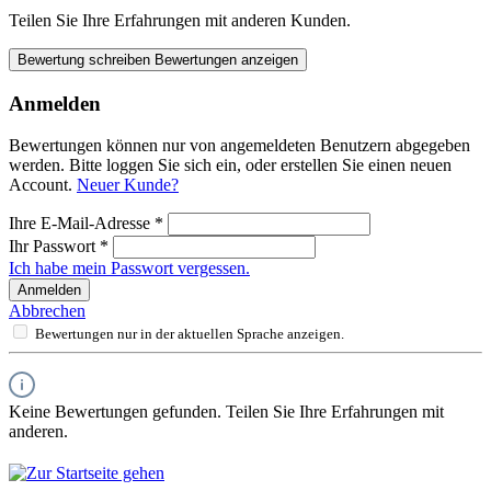
Teilen Sie Ihre Erfahrungen mit anderen Kunden.
Bewertung schreiben
Bewertungen anzeigen
Anmelden
Bewertungen können nur von angemeldeten Benutzern abgegeben
werden. Bitte loggen Sie sich ein, oder erstellen Sie einen neuen
Account.
Neuer Kunde?
Ihre E-Mail-Adresse
*
Ihr Passwort
*
Ich habe mein Passwort vergessen.
Anmelden
Abbrechen
Bewertungen nur in der aktuellen Sprache anzeigen.
Keine Bewertungen gefunden. Teilen Sie Ihre Erfahrungen mit
anderen.