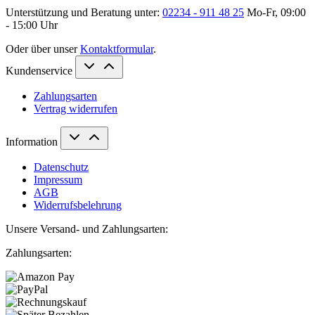
Unterstützung und Beratung unter:
02234 - 911 48 25
Mo-Fr, 09:00
- 15:00 Uhr
Oder über unser
Kontaktformular
.
Kundenservice
Zahlungsarten
Vertrag widerrufen
Information
Datenschutz
Impressum
AGB
Widerrufsbelehrung
Unsere Versand- und Zahlungsarten:
Zahlungsarten: