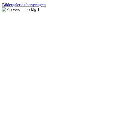
Bildergalerie überspringen