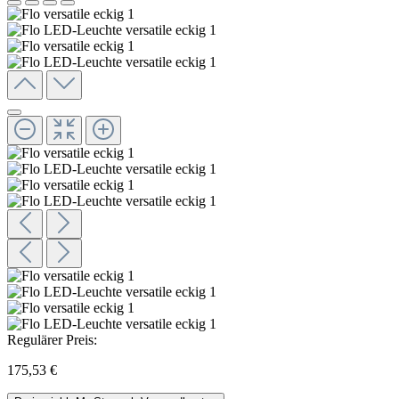
Regulärer Preis:
175,53 €