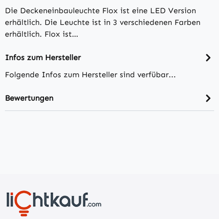
Die Deckeneinbauleuchte Flox ist eine LED Version
erhältlich. Die Leuchte ist in 3 verschiedenen Farben
erhältlich. Flox ist…
Infos zum Hersteller
Folgende Infos zum Hersteller sind verfübar...
Bewertungen