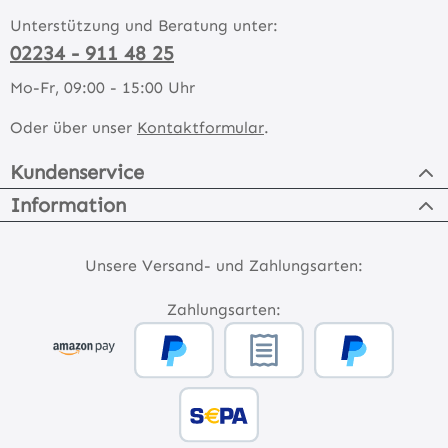
Unterstützung und Beratung unter:
02234 - 911 48 25
Mo-Fr, 09:00 - 15:00 Uhr
Oder über unser
Kontaktformular
.
Kundenservice
Information
Unsere Versand- und Zahlungsarten:
Zahlungsarten: