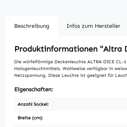
Beschreibung
Infos zum Hersteller
Produktinformationen "Altra 
Die würfelförmige Deckenleuchte ALTRA DICE CL-1 
Halogenleuchtmittels. Wahlweise verfügbar in weiss
Netzspannung. Diese Leuchte ist geeignet für Leuch
Eigenschaften:
Anzahl Sockel:
Breite (cm):