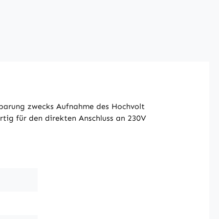
ssparung zwecks Aufnahme des Hochvolt
rtig für den direkten Anschluss an 230V