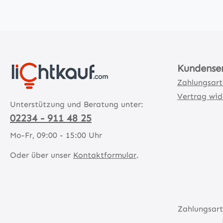
Kundense
Zahlungsar
Vertrag wid
Unterstützung und Beratung unter:
02234 - 911 48 25
Mo-Fr, 09:00 - 15:00 Uhr
Oder über unser
Kontaktformular
.
Zahlungsart