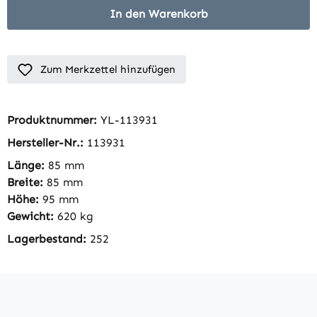
In den Warenkorb
Zum Merkzettel hinzufügen
Produktnummer:
YL-113931
Hersteller-Nr.:
113931
Länge:
85 mm
Breite:
85 mm
Höhe:
95 mm
Gewicht:
620 kg
Lagerbestand:
252