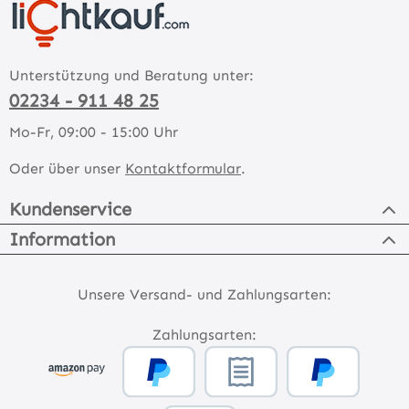
Unterstützung und Beratung unter:
02234 - 911 48 25
Mo-Fr, 09:00 - 15:00 Uhr
Oder über unser
Kontaktformular
.
Kundenservice
Information
Unsere Versand- und Zahlungsarten:
Zahlungsarten: