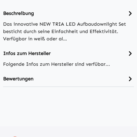
Beschreibung
Das innovative NEW TRIA LED Aufbaudownlight Set
besticht durch seine Einfachheit und Effektivität.
Verfügbar in weiß oder al…
Infos zum Hersteller
Folgende Infos zum Hersteller sind verfübar...
Bewertungen