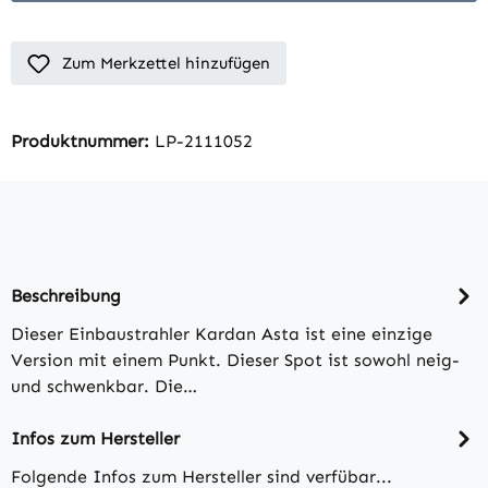
Zum Merkzettel hinzufügen
Produktnummer:
LP-2111052
Beschreibung
Dieser Einbaustrahler Kardan Asta ist eine einzige
Version mit einem Punkt. Dieser Spot ist sowohl neig-
und schwenkbar. Die…
Infos zum Hersteller
Folgende Infos zum Hersteller sind verfübar...