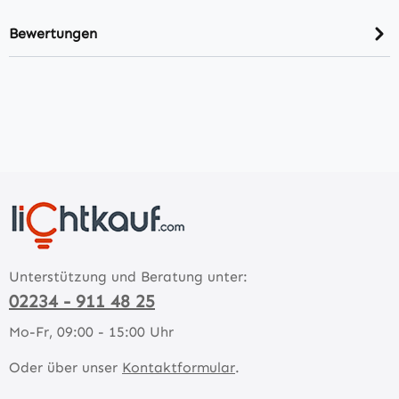
Bewertungen
Unterstützung und Beratung unter:
02234 - 911 48 25
Mo-Fr, 09:00 - 15:00 Uhr
Oder über unser
Kontaktformular
.