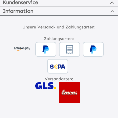
Kundenservice
Information
Unsere Versand- und Zahlungsarten:
Zahlungsarten:
Versandarten: