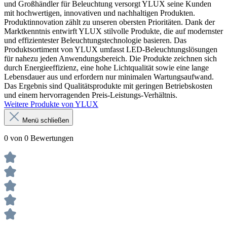
und Großhändler für Beleuchtung versorgt YLUX seine Kunden
mit hochwertigen, innovativen und nachhaltigen Produkten.
Produktinnovation zählt zu unseren obersten Prioritäten. Dank der
Marktkenntnis entwirft YLUX stilvolle Produkte, die auf modernster
und effizientester Beleuchtungstechnologie basieren. Das
Produktsortiment von YLUX umfasst LED-Beleuchtungslösungen
für nahezu jeden Anwendungsbereich. Die Produkte zeichnen sich
durch Energieeffizienz, eine hohe Lichtqualität sowie eine lange
Lebensdauer aus und erfordern nur minimalen Wartungsaufwand.
Das Ergebnis sind Qualitätsprodukte mit geringen Betriebskosten
und einem hervorragenden Preis-Leistungs-Verhältnis.
Weitere Produkte von YLUX
Menü schließen
0 von 0 Bewertungen