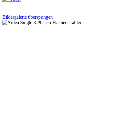
Bildergalerie überspringen