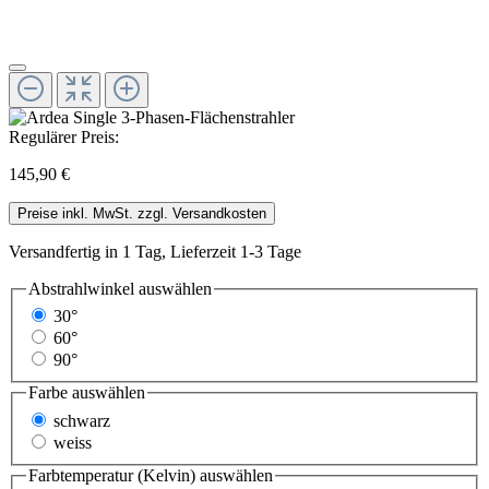
Regulärer Preis:
145,90 €
Preise inkl. MwSt. zzgl. Versandkosten
Versandfertig in 1 Tag, Lieferzeit 1-3 Tage
Abstrahlwinkel
auswählen
30°
60°
90°
Farbe
auswählen
schwarz
weiss
Farbtemperatur (Kelvin)
auswählen