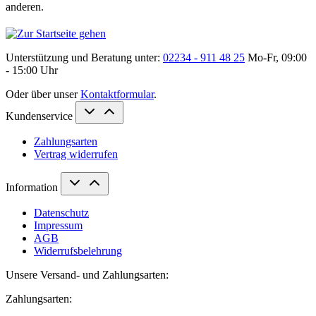
anderen.
Unterstützung und Beratung unter:
02234 - 911 48 25
Mo-Fr, 09:00
- 15:00 Uhr
Oder über unser
Kontaktformular
.
Kundenservice
Zahlungsarten
Vertrag widerrufen
Information
Datenschutz
Impressum
AGB
Widerrufsbelehrung
Unsere Versand- und Zahlungsarten:
Zahlungsarten: