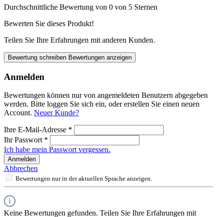
Durchschnittliche Bewertung von 0 von 5 Sternen
Bewerten Sie dieses Produkt!
Teilen Sie Ihre Erfahrungen mit anderen Kunden.
Bewertung schreiben
Bewertungen anzeigen
Anmelden
Bewertungen können nur von angemeldeten Benutzern abgegeben
werden. Bitte loggen Sie sich ein, oder erstellen Sie einen neuen
Account.
Neuer Kunde?
Ihre E-Mail-Adresse
*
Ihr Passwort
*
Ich habe mein Passwort vergessen.
Anmelden
Abbrechen
Bewertungen nur in der aktuellen Sprache anzeigen.
Keine Bewertungen gefunden. Teilen Sie Ihre Erfahrungen mit