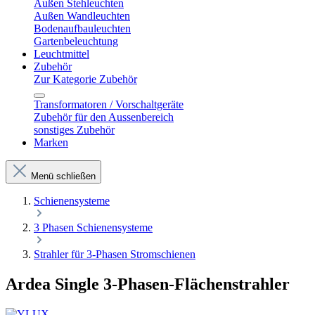
Außen Stehleuchten
Außen Wandleuchten
Bodenaufbauleuchten
Gartenbeleuchtung
Leuchtmittel
Zubehör
Zur Kategorie Zubehör
Transformatoren / Vorschaltgeräte
Zubehör für den Aussenbereich
sonstiges Zubehör
Marken
Menü schließen
Schienensysteme
3 Phasen Schienensysteme
Strahler für 3-Phasen Stromschienen
Ardea Single 3-Phasen-Flächenstrahler