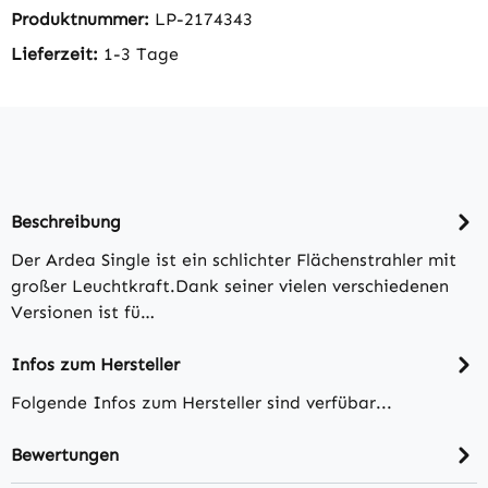
Produktnummer:
LP-2174343
Lieferzeit:
1-3 Tage
Beschreibung
Der Ardea Single ist ein schlichter Flächenstrahler mit
großer Leuchtkraft.Dank seiner vielen verschiedenen
Versionen ist fü…
Infos zum Hersteller
Folgende Infos zum Hersteller sind verfübar...
Bewertungen