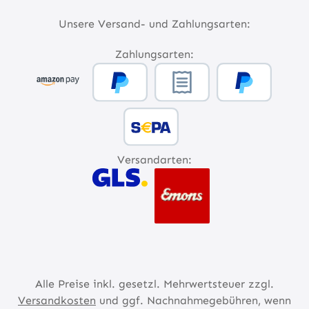
Unsere Versand- und Zahlungsarten:
Zahlungsarten:
Versandarten:
Alle Preise inkl. gesetzl. Mehrwertsteuer zzgl.
Versandkosten
und ggf. Nachnahmegebühren, wenn