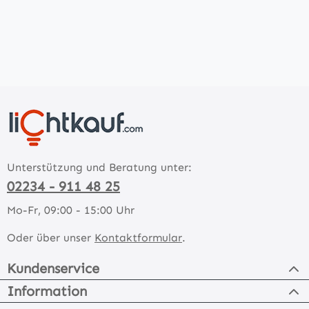
Unterstützung und Beratung unter:
02234 - 911 48 25
Mo-Fr, 09:00 - 15:00 Uhr
Oder über unser
Kontaktformular
.
Kundenservice
Information