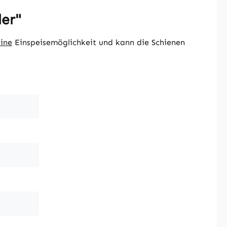
er"
ine
Einspeisemöglichkeit und kann die Schienen