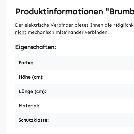
Produktinformationen "Brumbe
Der elektrische Verbinder bietet Ihnen die Möglichk
nicht
mechanisch miteinander verbinden.
Eigenschaften:
Farbe:
Höhe (cm):
Länge (cm):
Material:
Schutzklasse: