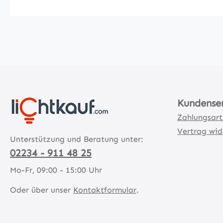
Kundense
Zahlungsar
Vertrag wid
Unterstützung und Beratung unter:
02234 - 911 48 25
Mo-Fr, 09:00 - 15:00 Uhr
Oder über unser
Kontaktformular
.