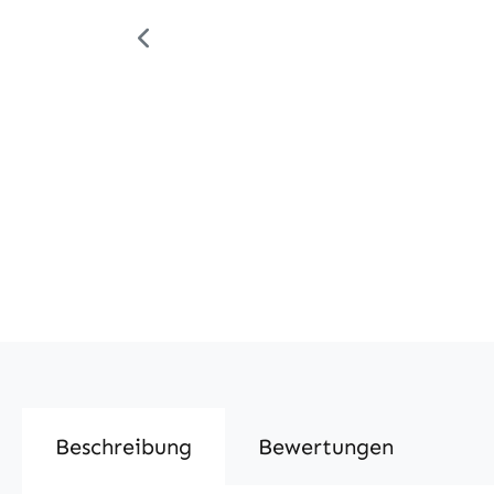
Beschreibung
Bewertungen