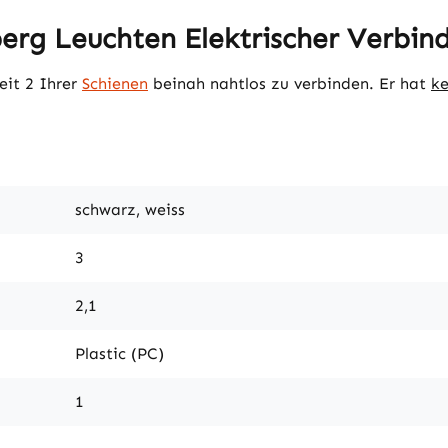
rg Leuchten Elektrischer Verbind
eit 2 Ihrer
Schienen
beinah nahtlos zu verbinden. Er hat
ke
schwarz, weiss
3
2,1
Plastic (PC)
1