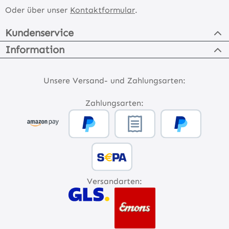
Oder über unser
Kontaktformular
.
Kundenservice
Information
Unsere Versand- und Zahlungsarten:
Zahlungsarten:
Versandarten: