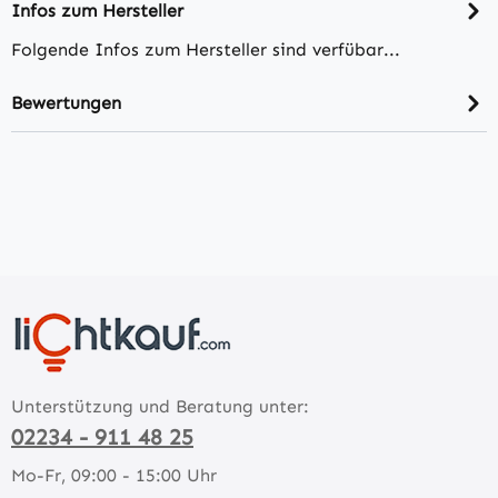
Infos zum Hersteller
Folgende Infos zum Hersteller sind verfübar...
Bewertungen
Unterstützung und Beratung unter:
02234 - 911 48 25
Mo-Fr, 09:00 - 15:00 Uhr