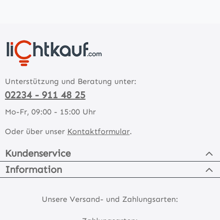
Unterstützung und Beratung unter:
02234 - 911 48 25
Mo-Fr, 09:00 - 15:00 Uhr
Oder über unser
Kontaktformular
.
Kundenservice
Information
Unsere Versand- und Zahlungsarten: