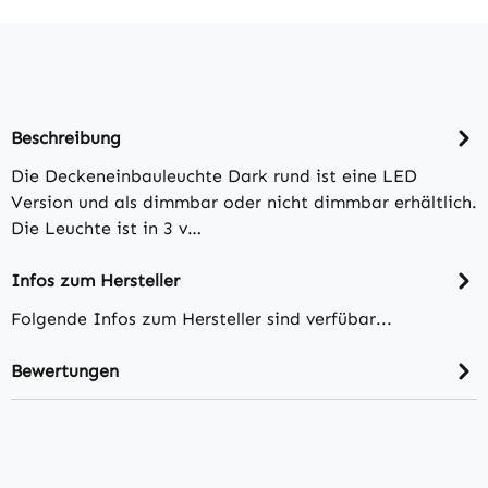
Beschreibung
Die Deckeneinbauleuchte Dark rund ist eine LED
Version und als dimmbar oder nicht dimmbar erhältlich.
Die Leuchte ist in 3 v…
Infos zum Hersteller
Folgende Infos zum Hersteller sind verfübar...
Bewertungen