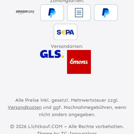
Zahlungsarten:
Versandarten:
Alle Preise inkl. gesetzl. Mehrwertsteuer zzgl.
Versandkosten
und ggf. Nachnahmegebühren, wenn
nicht anders angegeben.
© 2026 Lichtkauf.COM – Alle Rechte vorbehalten.
Theme by
TC-Innovations