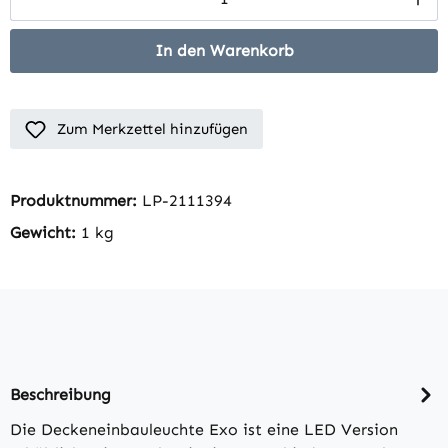
In den Warenkorb
Zum Merkzettel hinzufügen
Produktnummer:
LP-2111394
Gewicht:
1 kg
Beschreibung
Die Deckeneinbauleuchte Exo ist eine LED Version