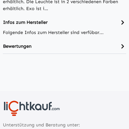
erhältlich. Die Leuchte ist in 2 verschiedenen Farben
erhältlich. Exo ist i…
Infos zum Hersteller
Folgende Infos zum Hersteller sind verfübar...
Bewertungen
Unterstützung und Beratung unter: