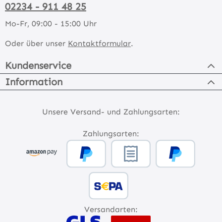
02234 - 911 48 25
Mo-Fr, 09:00 - 15:00 Uhr
Oder über unser
Kontaktformular
.
Kundenservice
Information
Unsere Versand- und Zahlungsarten:
Zahlungsarten:
Versandarten: