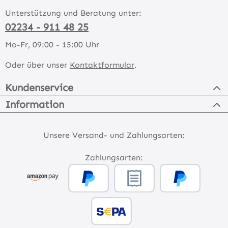
Unterstützung und Beratung unter:
02234 - 911 48 25
Mo-Fr, 09:00 - 15:00 Uhr
Oder über unser
Kontaktformular
.
Kundenservice
Information
Unsere Versand- und Zahlungsarten:
Zahlungsarten: