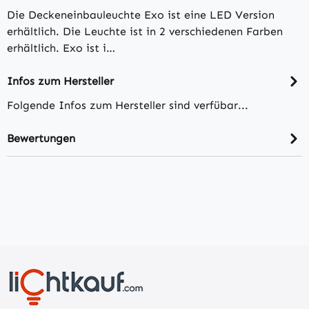
Die Deckeneinbauleuchte Exo ist eine LED Version
erhältlich. Die Leuchte ist in 2 verschiedenen Farben
erhältlich. Exo ist i…
Infos zum Hersteller
Folgende Infos zum Hersteller sind verfübar...
Bewertungen