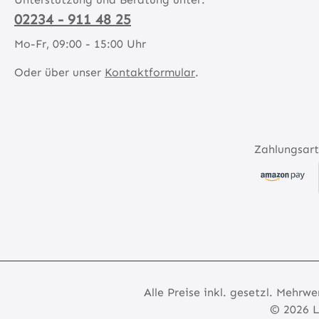
02234 - 911 48 25
Mo-Fr, 09:00 - 15:00 Uhr
Oder über unser
Kontaktformular
.
Zahlungsart
Alle Preise inkl. gesetzl. Mehrwe
© 2026 L