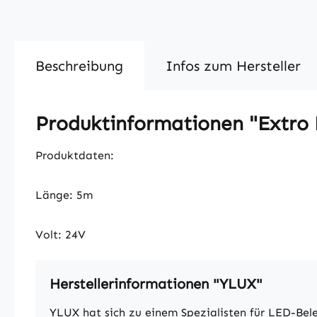
Beschreibung
Infos zum Hersteller
Produktinformationen "Extro 
Produktdaten:
Länge: 5m
Volt: 24V
Herstellerinformationen "YLUX"
YLUX hat sich zu einem Spezialisten für LED-Bel