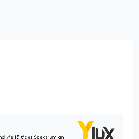
nd vielfältiges Spektrum an