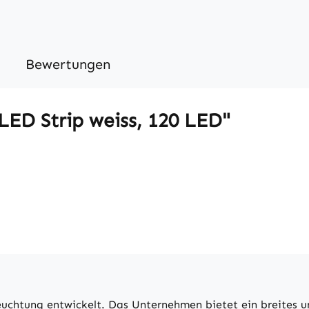
Bewertungen
LED Strip weiss, 120 LED"
euchtung entwickelt. Das Unternehmen bietet ein breites u