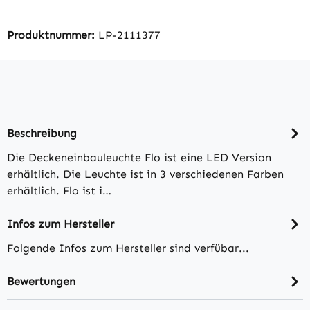
Produktnummer:
LP-2111377
Beschreibung
Die Deckeneinbauleuchte Flo ist eine LED Version
erhältlich. Die Leuchte ist in 3 verschiedenen Farben
erhältlich. Flo ist i…
Infos zum Hersteller
Folgende Infos zum Hersteller sind verfübar...
Bewertungen