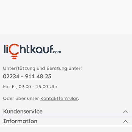
Unterstützung und Beratung unter:
02234 - 911 48 25
Mo-Fr, 09:00 - 15:00 Uhr
Oder über unser
Kontaktformular
.
Kundenservice
Information