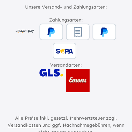
Unsere Versand- und Zahlungsarten:
Zahlungsarten:
Versandarten:
Alle Preise inkl. gesetzl. Mehrwertsteuer zzgl.
Versandkosten
und ggf. Nachnahmegebühren, wenn