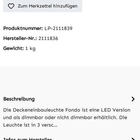
Zum Merkzettel hinzufügen
Produktnummer:
LP-2111839
Hersteller-Nr.:
2111836
Gewicht:
1 kg
Beschreibung
Die Deckeneinbauleuchte Fondo ist eine LED Version
und als dimmbar oder nicht dimmbar erhältlich. Die
Leuchte ist in 3 versc…
Infos zum Hersteller