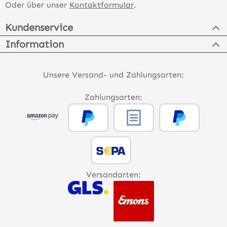
Oder über unser
Kontaktformular
.
Kundenservice
Information
Unsere Versand- und Zahlungsarten:
Zahlungsarten:
Versandarten: