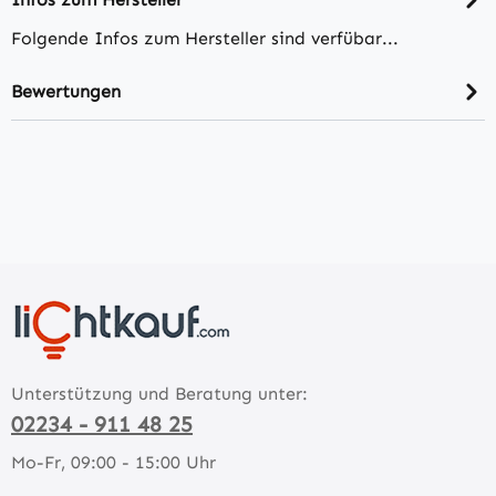
Folgende Infos zum Hersteller sind verfübar...
Bewertungen
Unterstützung und Beratung unter:
02234 - 911 48 25
Mo-Fr, 09:00 - 15:00 Uhr