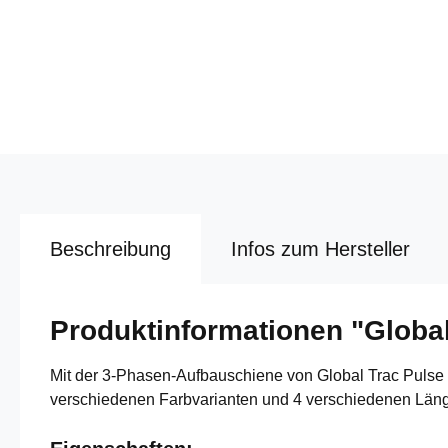
Beschreibung
Infos zum Hersteller
Produktinformationen "Globa
Mit der 3-Phasen-Aufbauschiene von Global Trac Pulse 
verschiedenen Farbvarianten und 4 verschiedenen Län