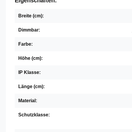
Eigenschaften:
Breite (cm):
Dimmbar:
Farbe:
Höhe (cm):
IP Klasse:
Länge (cm):
Material:
Schutzklasse: