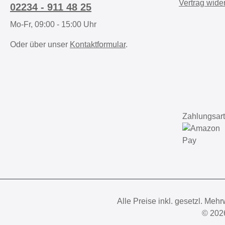
Vertrag wide
02234 - 911 48 25
Mo-Fr, 09:00 - 15:00 Uhr
Oder über unser
Kontaktformular
.
Zahlungsart
Alle Preise inkl. gesetzl. Mehr
© 202