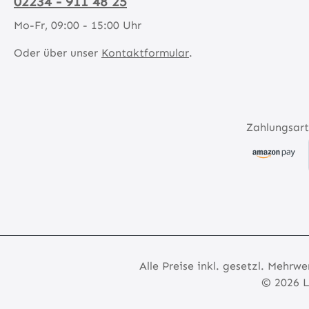
02234 - 911 48 25
Mo-Fr, 09:00 - 15:00 Uhr
Oder über unser
Kontaktformular
.
Zahlungsart
Alle Preise inkl. gesetzl. Mehrwe
© 2026 L