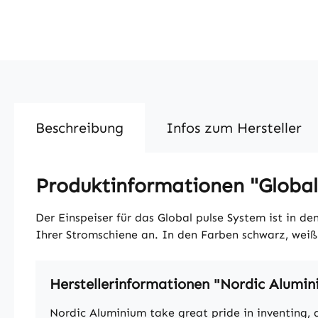
Beschreibung
Infos zum Hersteller
Produktinformationen "Global 
Der Einspeiser für das Global pulse System ist in d
Ihrer Stromschiene an. In den Farben schwarz, weiß o
Herstellerinformationen "Nordic Alumi
Nordic Aluminium take great pride in inventing, 