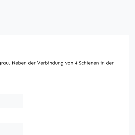
grau. Neben der Verbindung von 4 Schienen in der