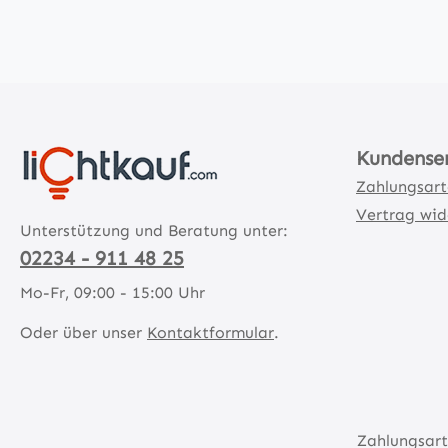
Kundense
Zahlungsar
Vertrag wid
Unterstützung und Beratung unter:
02234 - 911 48 25
Mo-Fr, 09:00 - 15:00 Uhr
Oder über unser
Kontaktformular
.
Zahlungsart