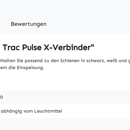
Bewertungen
 Trac Pulse X-Verbinder"
rhalten Sie passend zu den Schienen in schwarz, weiß und 
em die Einspeisung.
,0
, abhängig vom Leuchtmittel
2