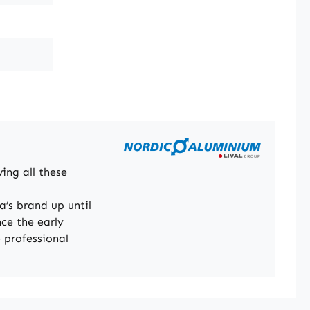
ing all these
’s brand up until
ce the early
 professional