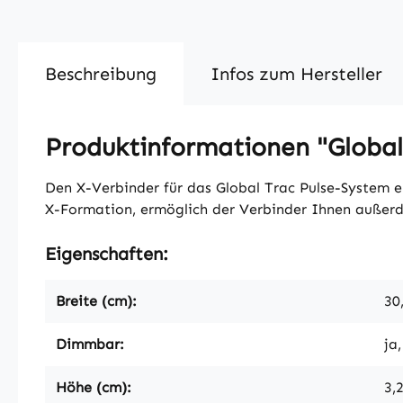
Beschreibung
Infos zum Hersteller
Produktinformationen "Global
Den X-Verbinder für das Global Trac Pulse-System e
X-Formation, ermöglich der Verbinder Ihnen außerd
Eigenschaften:
Breite (cm):
30
Dimmbar:
ja
Höhe (cm):
3,