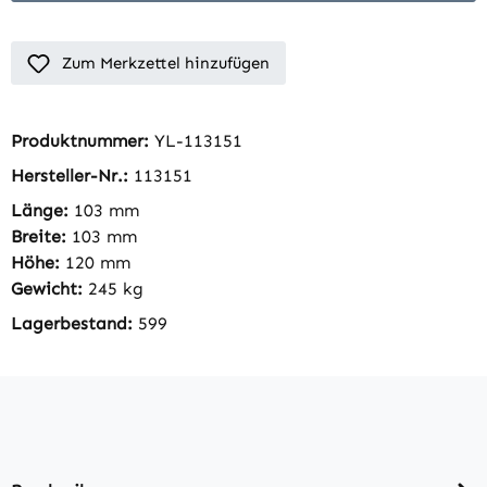
Zum Merkzettel hinzufügen
Produktnummer:
YL-113151
Hersteller-Nr.:
113151
Länge:
103 mm
Breite:
103 mm
Höhe:
120 mm
Gewicht:
245 kg
Lagerbestand:
599