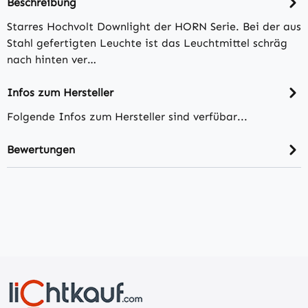
Beschreibung
Starres Hochvolt Downlight der HORN Serie. Bei der aus
Stahl gefertigten Leuchte ist das Leuchtmittel schräg
nach hinten ver…
Infos zum Hersteller
Folgende Infos zum Hersteller sind verfübar...
Bewertungen