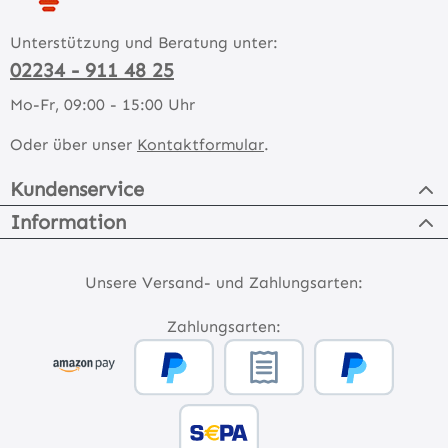
Unterstützung und Beratung unter:
02234 - 911 48 25
Mo-Fr, 09:00 - 15:00 Uhr
Oder über unser
Kontaktformular
.
Kundenservice
Information
Unsere Versand- und Zahlungsarten:
Zahlungsarten: