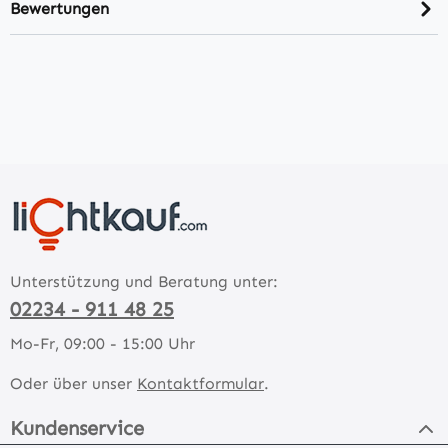
Bewertungen
Unterstützung und Beratung unter:
02234 - 911 48 25
Mo-Fr, 09:00 - 15:00 Uhr
Oder über unser
Kontaktformular
.
Kundenservice