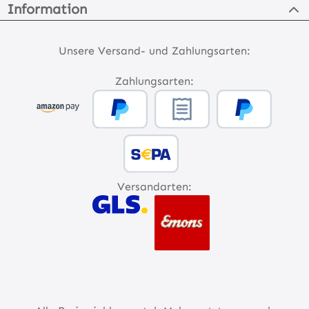
Information
Unsere Versand- und Zahlungsarten:
Zahlungsarten:
Versandarten: