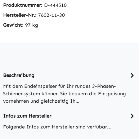
Produktnummer:
D-444510
Hersteller-Nr.:
7602-11-30
Gewicht:
97 kg
Beschreibung
Mit dem Endeinspeiser für Ihr rundes 3-Phasen-
Schienensystem können Sie bequem die Einspeisung
vornehmen und gleichzeitig Ih…
Infos zum Hersteller
Folgende Infos zum Hersteller sind verfübar...