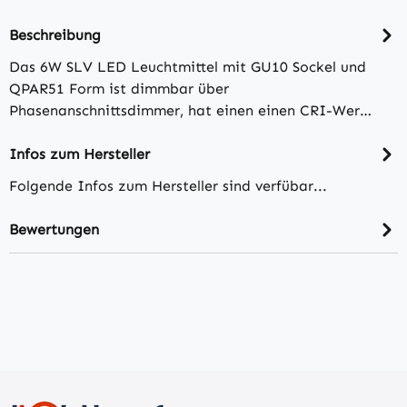
Beschreibung
Das 6W SLV LED Leuchtmittel mit GU10 Sockel und
QPAR51 Form ist dimmbar über
Phasenanschnittsdimmer, hat einen einen CRI-Wer…
Infos zum Hersteller
Folgende Infos zum Hersteller sind verfübar...
Bewertungen