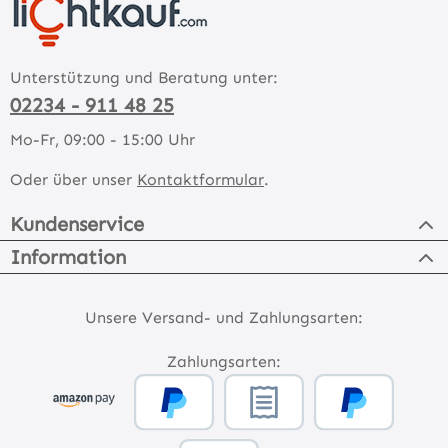
Unterstützung und Beratung unter:
02234 - 911 48 25
Mo-Fr, 09:00 - 15:00 Uhr
Oder über unser
Kontaktformular
.
Kundenservice
Information
Unsere Versand- und Zahlungsarten:
Zahlungsarten: