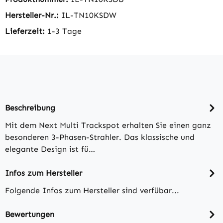
Hersteller-Nr.:
IL-TN10KSDW
Lieferzeit:
1-3 Tage
Beschreibung
Mit dem Next Multi Trackspot erhalten Sie einen ganz
besonderen 3-Phasen-Strahler. Das klassische und
elegante Design ist fü…
Infos zum Hersteller
Folgende Infos zum Hersteller sind verfübar...
Bewertungen