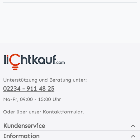
Unterstützung und Beratung unter:
02234 - 911 48 25
Mo-Fr, 09:00 - 15:00 Uhr
Oder über unser
Kontaktformular
.
Kundenservice
Information