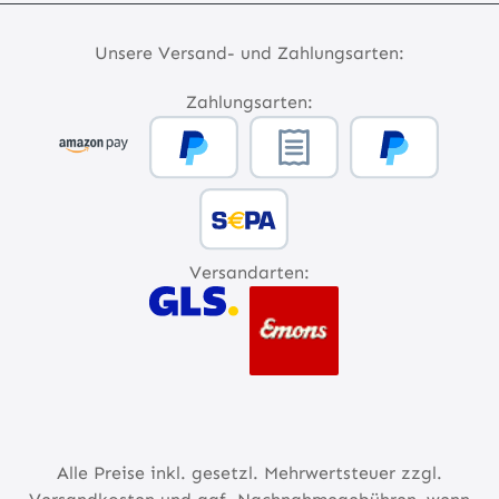
Unsere Versand- und Zahlungsarten:
Zahlungsarten:
Versandarten:
Alle Preise inkl. gesetzl. Mehrwertsteuer zzgl.