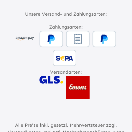
Unsere Versand- und Zahlungsarten:
Zahlungsarten:
Versandarten:
Alle Preise inkl. gesetzl. Mehrwertsteuer zzgl.