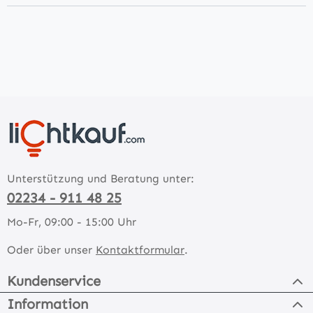
Unterstützung und Beratung unter:
02234 - 911 48 25
Mo-Fr, 09:00 - 15:00 Uhr
Oder über unser
Kontaktformular
.
Kundenservice
Information