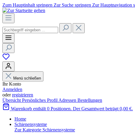
Zum Hauptinhalt springen
Zur Suche springen
Zur Hauptnavigation 
Menü schließen
Ihr Konto
Anmelden
oder
registrieren
Übersicht
Persönliches Profil
Adressen
Bestellungen
Warenkorb enthält 0 Positionen. Der Gesamtwert beträgt 0,00 €.
Home
Schienensysteme
Zur Kategorie Schienensysteme