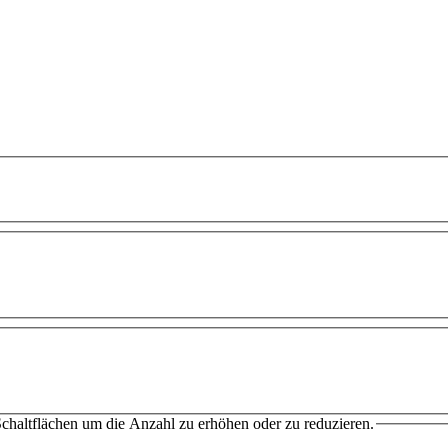
chaltflächen um die Anzahl zu erhöhen oder zu reduzieren.