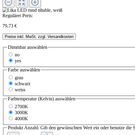
Regulärer Preis:
79,73 €
Preise inkl. MwSt. zzgl. Versandkosten
Dimmbar
auswählen
no
yes
Farbe
auswählen
grau
schwarz
weiss
Farbtemperatur (Kelvin)
auswählen
2700K
3000K
4000K
Produkt Anzahl: Gib den gewünschten Wert ein oder benutze die S