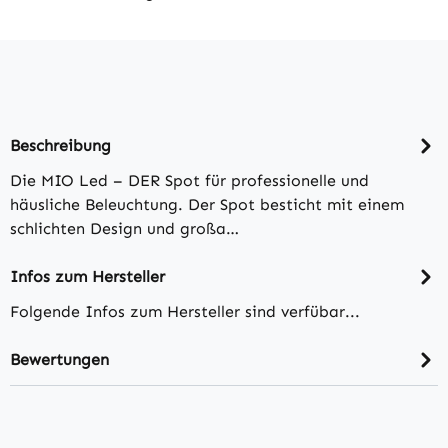
Beschreibung
Die MIO Led – DER Spot für professionelle und
häusliche Beleuchtung. Der Spot besticht mit einem
schlichten Design und großa…
Infos zum Hersteller
Folgende Infos zum Hersteller sind verfübar...
Bewertungen