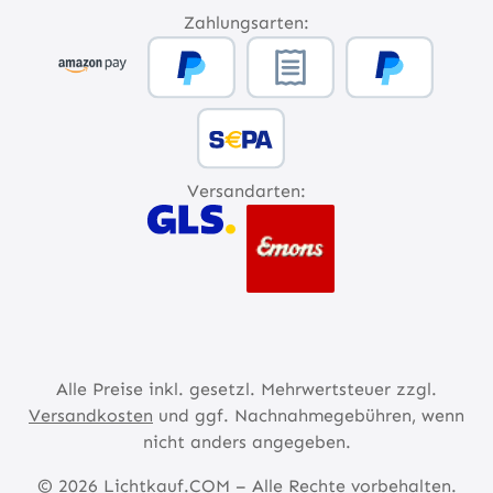
Zahlungsarten:
Versandarten:
Alle Preise inkl. gesetzl. Mehrwertsteuer zzgl.
Versandkosten
und ggf. Nachnahmegebühren, wenn
nicht anders angegeben.
© 2026 Lichtkauf.COM – Alle Rechte vorbehalten.