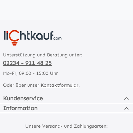
Unterstützung und Beratung unter:
02234 - 911 48 25
Mo-Fr, 09:00 - 15:00 Uhr
Oder über unser
Kontaktformular
.
Kundenservice
Information
Unsere Versand- und Zahlungsarten: