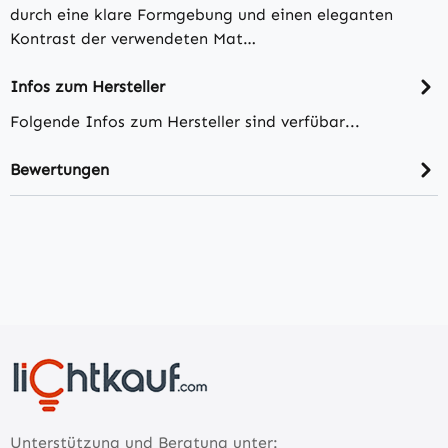
durch eine klare Formgebung und einen eleganten
Kontrast der verwendeten Mat…
Infos zum Hersteller
Folgende Infos zum Hersteller sind verfübar...
Bewertungen
Unterstützung und Beratung unter: