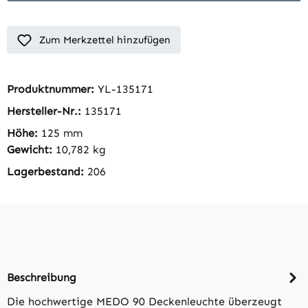
Zum Merkzettel hinzufügen
Produktnummer:
YL-135171
Hersteller-Nr.:
135171
Höhe:
125 mm
Gewicht:
10,782 kg
Lagerbestand:
206
Beschreibung
Die hochwertige MEDO 90 Deckenleuchte überzeugt