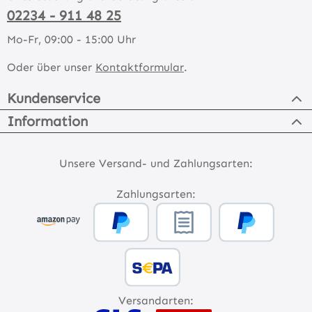
02234 - 911 48 25
Mo-Fr, 09:00 - 15:00 Uhr
Oder über unser
Kontaktformular
.
Kundenservice
Information
Unsere Versand- und Zahlungsarten:
Zahlungsarten:
Versandarten: