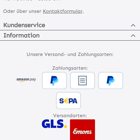
Oder über unser
Kontaktformular
.
Kundenservice
Information
Unsere Versand- und Zahlungsarten:
Zahlungsarten:
Versandarten: