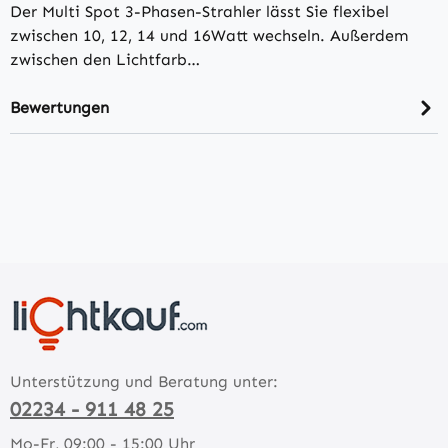
Der Multi Spot 3-Phasen-Strahler lässt Sie flexibel
zwischen 10, 12, 14 und 16Watt wechseln. Außerdem
zwischen den Lichtfarb…
Bewertungen
Unterstützung und Beratung unter:
02234 - 911 48 25
Mo-Fr, 09:00 - 15:00 Uhr