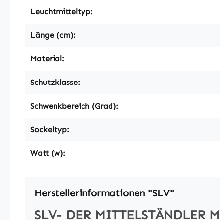
Leuchtmitteltyp:
Länge (cm):
Material:
Schutzklasse:
Schwenkbereich (Grad):
Sockeltyp:
Watt (w):
Herstellerinformationen "SLV"
SLV- DER MITTELSTÄNDLER 