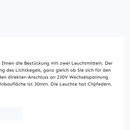
 Ihnen die Bestückung mit zwei Leuchtmitteln. Der
g des Lichtkegels, ganz gleich ob Sie sich für den
 den direkten Anschluss an 230V Wechselspannung
 Einbaufläche ist 30mm. Die Leuchte hat Clipfedern.