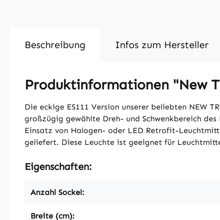
Beschreibung
Infos zum Hersteller
Produktinformationen "New Tr
Die eckige ES111 Version unserer beliebten NEW TR
großzügig gewählte Dreh- und Schwenkbereich des Ein
Einsatz von Halogen- oder LED Retrofit-Leuchtmitt
geliefert. Diese Leuchte ist geeignet für Leuchtmitt
Eigenschaften:
Anzahl Sockel:
Breite (cm):