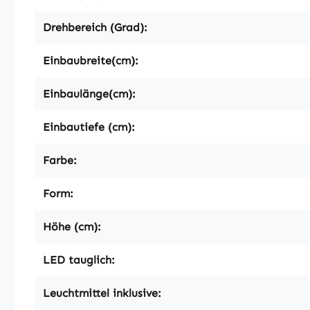
Drehbereich (Grad):
Einbaubreite(cm):
Einbaulänge(cm):
Einbautiefe (cm):
Farbe:
Form:
Höhe (cm):
LED tauglich:
Leuchtmittel inklusive: