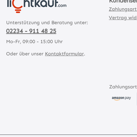
Kundense
Zahlungsar
Vertrag wid
Unterstützung und Beratung unter:
02234 - 911 48 25
Mo-Fr, 09:00 - 15:00 Uhr
Oder über unser
Kontaktformular
.
Zahlungsart