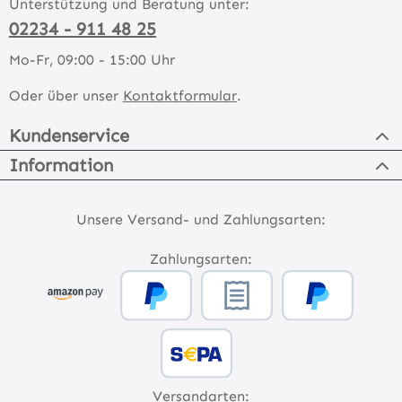
Unterstützung und Beratung unter:
02234 - 911 48 25
Mo-Fr, 09:00 - 15:00 Uhr
Oder über unser
Kontaktformular
.
Kundenservice
Information
Unsere Versand- und Zahlungsarten:
Zahlungsarten:
Versandarten: