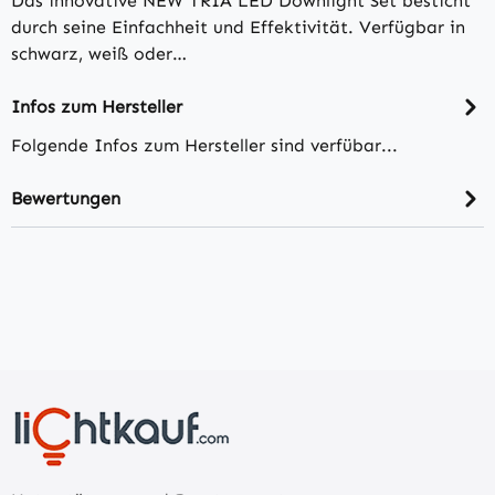
Das innovative NEW TRIA LED Downlight Set besticht
durch seine Einfachheit und Effektivität. Verfügbar in
schwarz, weiß oder…
Infos zum Hersteller
Folgende Infos zum Hersteller sind verfübar...
Bewertungen