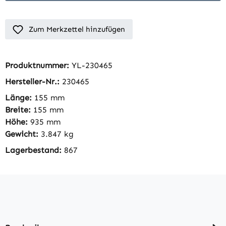
Zum Merkzettel hinzufügen
Produktnummer:
YL-230465
Hersteller-Nr.:
230465
Länge:
155 mm
Breite:
155 mm
Höhe:
935 mm
Gewicht:
3.847 kg
Lagerbestand:
867