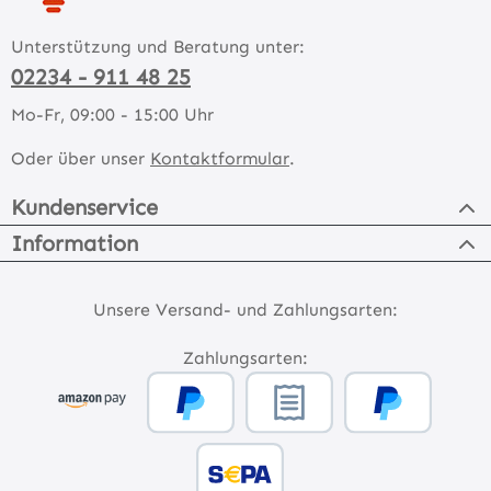
Unterstützung und Beratung unter:
02234 - 911 48 25
Mo-Fr, 09:00 - 15:00 Uhr
Oder über unser
Kontaktformular
.
Kundenservice
Information
Unsere Versand- und Zahlungsarten:
Zahlungsarten: