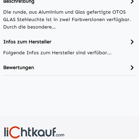
Beschreibung
Die runde, aus Aluminium und Glas gefertigte OTOS
GLAS Stehleuchte ist in zwei Farbversionen verfügbar.
Durch die besondere…
Infos zum Hersteller
Folgende Infos zum Hersteller sind verfübar...
Bewertungen