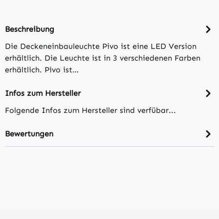
Beschreibung
Die Deckeneinbauleuchte Pivo ist eine LED Version
erhältlich. Die Leuchte ist in 3 verschiedenen Farben
erhältlich. Pivo ist…
Infos zum Hersteller
Folgende Infos zum Hersteller sind verfübar...
Bewertungen