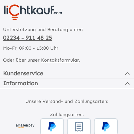
Unterstützung und Beratung unter:
02234 - 911 48 25
Mo-Fr, 09:00 - 15:00 Uhr
Oder über unser
Kontaktformular
.
Kundenservice
Information
Unsere Versand- und Zahlungsarten:
Zahlungsarten: