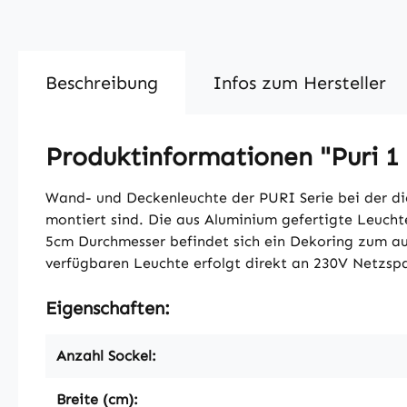
Beschreibung
Infos zum Hersteller
Produktinformationen "Puri 1
Wand- und Deckenleuchte der PURI Serie bei der di
montiert sind. Die aus Aluminium gefertigte Leucht
5cm Durchmesser befindet sich ein Dekoring zum auf
verfügbaren Leuchte erfolgt direkt an 230V Netzspa
Eigenschaften:
Anzahl Sockel:
Breite (cm):