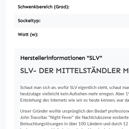
Schwenkbereich (Grad):
Sockeltyp:
Watt (w):
Herstellerinformationen "SLV"
SLV- DER MITTELSTÄNDLER 
Schaut man sich an, wofür SLV eigentlich steht, schaut m
heutzutage vielleicht kein Aufsehen mehr erregen. Aber 1
Entstehung des Internets wie wir es heute kennen, war da
Unser Gründer wollte ursprünglich den Bedarf profession
John Travoltas "Night Fever" die Nachtclubszene eroberte
Beleuchtungslösungen in über 100 Ländern und durch 12 To