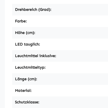
Drehbereich (Grad):
Farbe:
Höhe (cm):
LED tauglich:
Leuchtmittel inklusive:
Leuchtmitteltyp:
Länge (cm):
Material:
Schutzklasse: