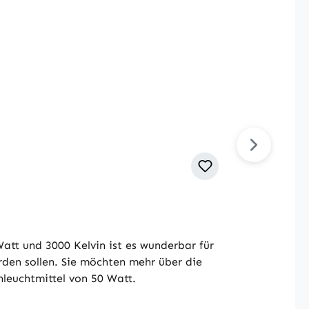
att und 3000 Kelvin ist es wunderbar für
en sollen. Sie möchten mehr über die
leuchtmittel von 50 Watt.