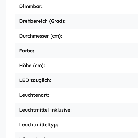
Dimmbar:
Drehbereich (Grad):
Durchmesser (cm):
Farbe:
Höhe (cm):
LED tauglich:
Leuchtenart:
Leuchtmittel inklusive:
Leuchtmitteltyp: