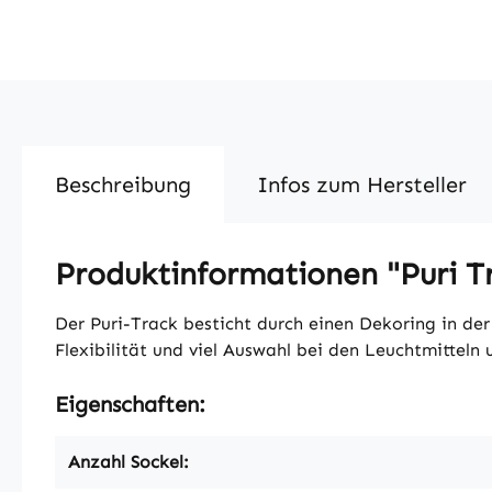
Beschreibung
Infos zum Hersteller
Produktinformationen "Puri T
Der Puri-Track besticht durch einen Dekoring in de
Flexibilität und viel Auswahl bei den Leuchtmitteln
Eigenschaften:
Anzahl Sockel: