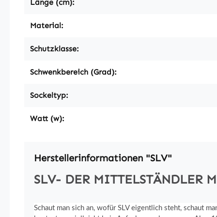
Länge (cm):
Material:
Schutzklasse:
Schwenkbereich (Grad):
Sockeltyp:
Watt (w):
Herstellerinformationen "SLV"
SLV- DER MITTELSTÄNDLER 
Schaut man sich an, wofür SLV eigentlich steht, schaut m