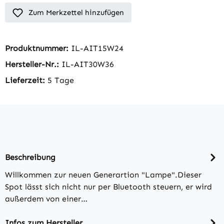
Zum Merkzettel hinzufügen
Produktnummer:
IL-AIT15W24
Hersteller-Nr.:
IL-AIT30W36
Lieferzeit:
5 Tage
Beschreibung
Willkommen zur neuen Generartion "Lampe".Dieser
Spot lässt sich nicht nur per Bluetooth steuern, er wird
außerdem von einer…
Infos zum Hersteller