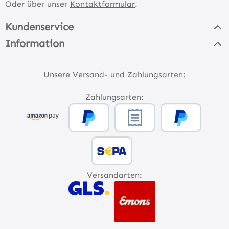
Oder über unser
Kontaktformular
.
Kundenservice
Information
Unsere Versand- und Zahlungsarten:
Zahlungsarten:
Versandarten: