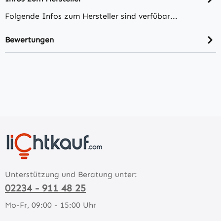
Folgende Infos zum Hersteller sind verfübar...
Bewertungen
Unterstützung und Beratung unter:
02234 - 911 48 25
Mo-Fr, 09:00 - 15:00 Uhr