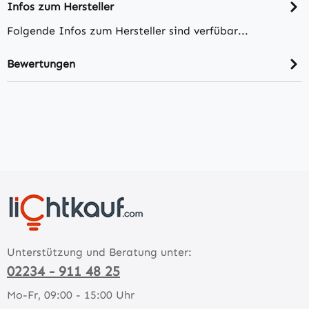
Infos zum Hersteller
Folgende Infos zum Hersteller sind verfübar...
Bewertungen
Unterstützung und Beratung unter:
02234 - 911 48 25
Mo-Fr, 09:00 - 15:00 Uhr