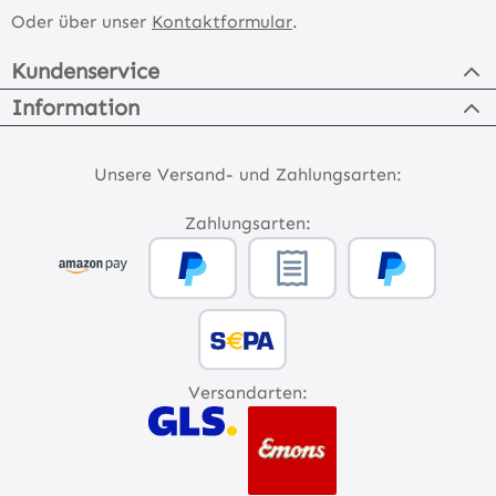
Oder über unser
Kontaktformular
.
Kundenservice
Information
Unsere Versand- und Zahlungsarten:
Zahlungsarten:
Versandarten: