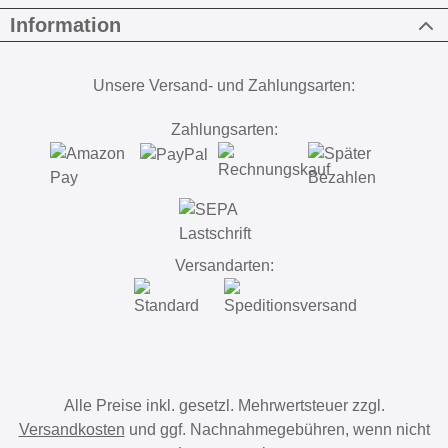
Information
Unsere Versand- und Zahlungsarten:
Zahlungsarten:
Versandarten:
Alle Preise inkl. gesetzl. Mehrwertsteuer zzgl.
Versandkosten
und ggf. Nachnahmegebühren, wenn nicht