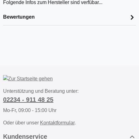
Folgende Infos zum Hersteller sind verfübar...
Bewertungen
Unterstützung und Beratung unter:
02234 - 911 48 25
Mo-Fr, 09:00 - 15:00 Uhr
Oder über unser
Kontaktformular
.
Kundenservice