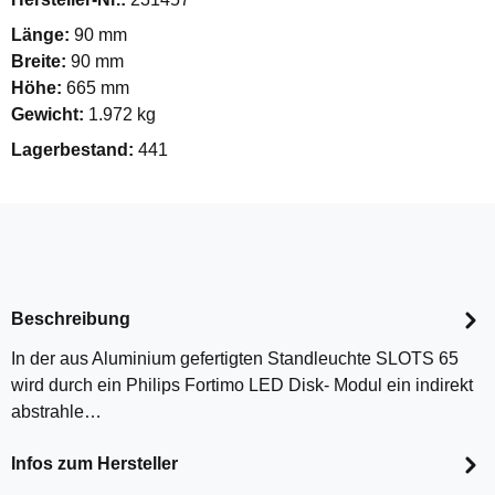
Länge:
90 mm
Breite:
90 mm
Höhe:
665 mm
Gewicht:
1.972 kg
Lagerbestand:
441
Beschreibung
In der aus Aluminium gefertigten Standleuchte SLOTS 65
wird durch ein Philips Fortimo LED Disk- Modul ein indirekt
abstrahle…
Infos zum Hersteller