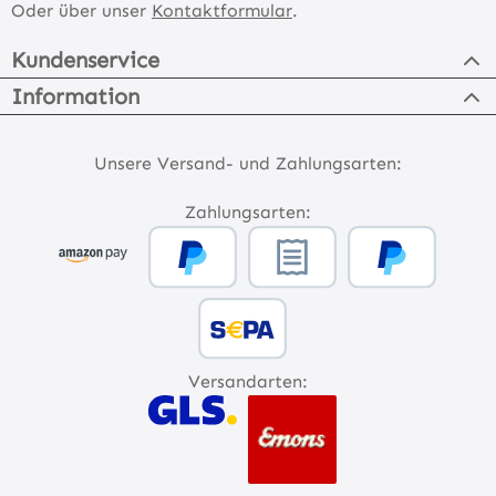
Oder über unser
Kontaktformular
.
Kundenservice
Information
Unsere Versand- und Zahlungsarten:
Zahlungsarten:
Versandarten: