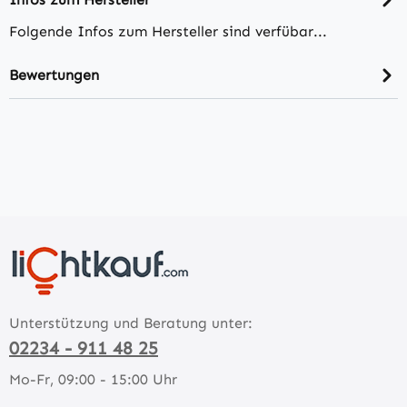
Folgende Infos zum Hersteller sind verfübar...
Bewertungen
Unterstützung und Beratung unter:
02234 - 911 48 25
Mo-Fr, 09:00 - 15:00 Uhr