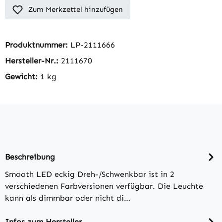
Zum Merkzettel hinzufügen
Produktnummer:
LP-2111666
Hersteller-Nr.:
2111670
Gewicht:
1 kg
Beschreibung
Smooth LED eckig Dreh-/Schwenkbar ist in 2
verschiedenen Farbversionen verfügbar. Die Leuchte
kann als dimmbar oder nicht di…
Infos zum Hersteller