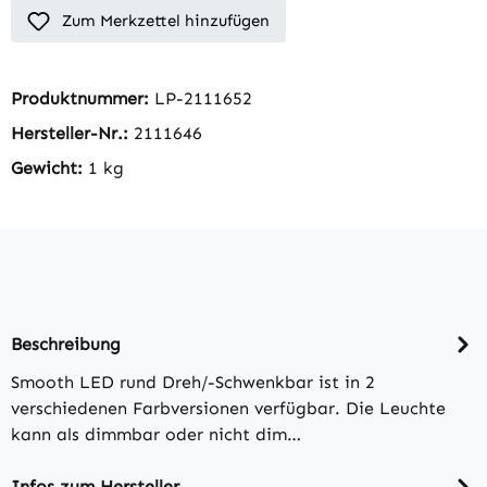
Zum Merkzettel hinzufügen
Produktnummer:
LP-2111652
Hersteller-Nr.:
2111646
Gewicht:
1 kg
Beschreibung
Smooth LED rund Dreh/-Schwenkbar ist in 2
verschiedenen Farbversionen verfügbar. Die Leuchte
kann als dimmbar oder nicht dim…
Infos zum Hersteller