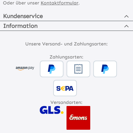
Oder über unser
Kontaktformular
.
Kundenservice
Information
Unsere Versand- und Zahlungsarten:
Zahlungsarten:
Versandarten: