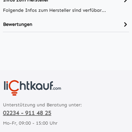
Folgende Infos zum Hersteller sind verfübar...
Bewertungen
Unterstützung und Beratung unter:
02234 - 911 48 25
Mo-Fr, 09:00 - 15:00 Uhr