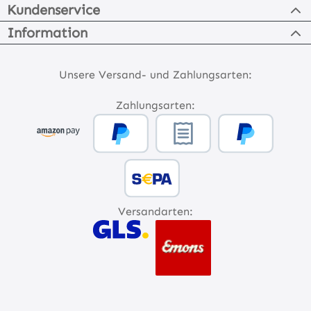
Kundenservice
Information
Unsere Versand- und Zahlungsarten:
Zahlungsarten:
Versandarten: