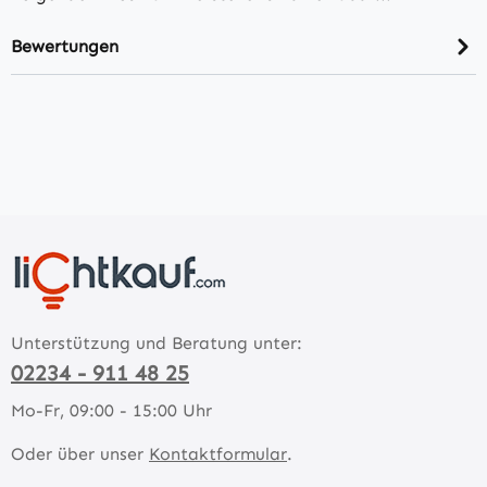
Bewertungen
Unterstützung und Beratung unter:
02234 - 911 48 25
Mo-Fr, 09:00 - 15:00 Uhr
Oder über unser
Kontaktformular
.