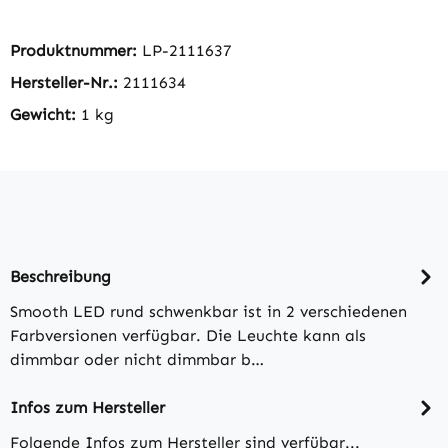
Produktnummer:
LP-2111637
Hersteller-Nr.:
2111634
Gewicht:
1 kg
Beschreibung
Smooth LED rund schwenkbar ist in 2 verschiedenen
Farbversionen verfügbar. Die Leuchte kann als
dimmbar oder nicht dimmbar b…
Infos zum Hersteller
Folgende Infos zum Hersteller sind verfübar...