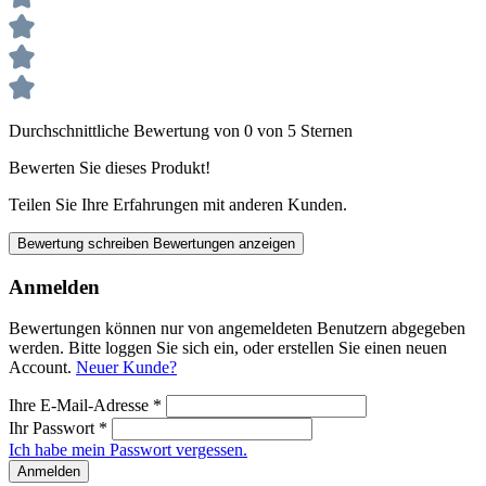
Durchschnittliche Bewertung von 0 von 5 Sternen
Bewerten Sie dieses Produkt!
Teilen Sie Ihre Erfahrungen mit anderen Kunden.
Bewertung schreiben
Bewertungen anzeigen
Anmelden
Bewertungen können nur von angemeldeten Benutzern abgegeben
werden. Bitte loggen Sie sich ein, oder erstellen Sie einen neuen
Account.
Neuer Kunde?
Ihre E-Mail-Adresse
*
Ihr Passwort
*
Ich habe mein Passwort vergessen.
Anmelden