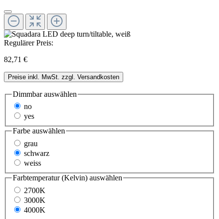
Regulärer Preis:
82,71 €
Preise inkl. MwSt. zzgl. Versandkosten
Dimmbar
auswählen
no
yes
Farbe
auswählen
grau
schwarz
weiss
Farbtemperatur (Kelvin)
auswählen
2700K
3000K
4000K