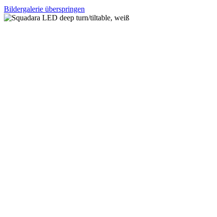
Bildergalerie überspringen