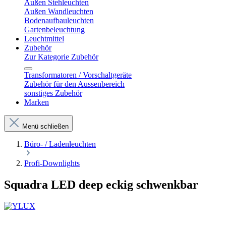
Außen Stehleuchten
Außen Wandleuchten
Bodenaufbauleuchten
Gartenbeleuchtung
Leuchtmittel
Zubehör
Zur Kategorie Zubehör
Transformatoren / Vorschaltgeräte
Zubehör für den Aussenbereich
sonstiges Zubehör
Marken
Menü schließen
Büro- / Ladenleuchten
Profi-Downlights
Squadra LED deep eckig schwenkbar