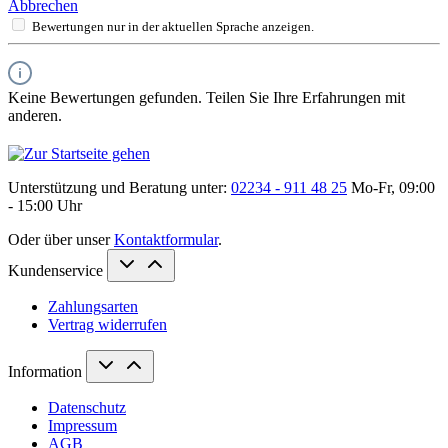
Abbrechen
Bewertungen nur in der aktuellen Sprache anzeigen.
Keine Bewertungen gefunden. Teilen Sie Ihre Erfahrungen mit
anderen.
Unterstützung und Beratung unter:
02234 - 911 48 25
Mo-Fr, 09:00
- 15:00 Uhr
Oder über unser
Kontaktformular
.
Kundenservice
Zahlungsarten
Vertrag widerrufen
Information
Datenschutz
Impressum
AGB