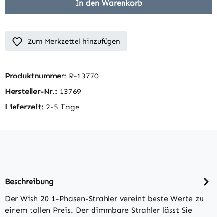
In den Warenkorb
Zum Merkzettel hinzufügen
Produktnummer:
R-13770
Hersteller-Nr.:
13769
Lieferzeit:
2-5 Tage
Beschreibung
Der Wish 20 1-Phasen-Strahler vereint beste Werte zu
einem tollen Preis. Der dimmbare Strahler lässt Sie