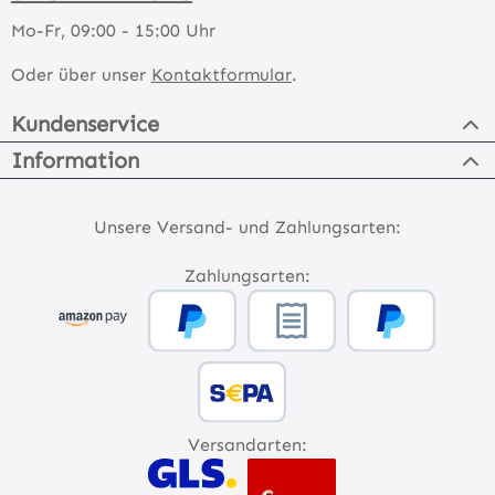
Mo-Fr, 09:00 - 15:00 Uhr
Oder über unser
Kontaktformular
.
Kundenservice
Information
Unsere Versand- und Zahlungsarten:
Zahlungsarten:
Versandarten: