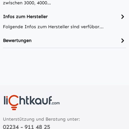
zwischen 3000, 4000…
Infos zum Hersteller
Folgende Infos zum Hersteller sind verfübar...
Bewertungen
Unterstützung und Beratung unter:
02234 - 911 48 25