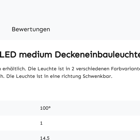
Bewertungen
 LED medium Deckeneinbauleucht
erhältlich. Die Leuchte ist in 2 verschiedenen Farbvariante
h. Die Leuchte ist in eine richtung Schwenkbar.
100°
1
14,5