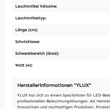
Leuchtmittel inklusive:
Leuchtmitteltyp:
Länge (cm):
Schutzklasse:
Schwenkbereich (Grad):
Watt (w):
Herstellerinformationen "YLUX"
YLUX hat sich zu einem Spezialisten für LED-Bel
professionellen Beleuchtungslösungen. Als Herst
innovativen und nachhaltigen Produkten. Produkt