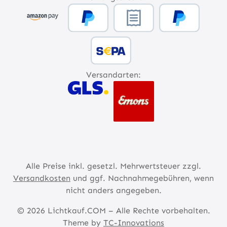
Versandarten:
Alle Preise inkl. gesetzl. Mehrwertsteuer zzgl.
Versandkosten
und ggf. Nachnahmegebühren, wenn
nicht anders angegeben.
© 2026 Lichtkauf.COM – Alle Rechte vorbehalten.
Theme by
TC-Innovations