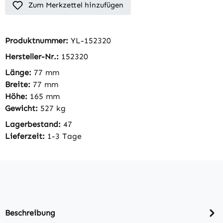
Zum Merkzettel hinzufügen
Produktnummer:
YL-152320
Hersteller-Nr.:
152320
Länge:
77 mm
Breite:
77 mm
Höhe:
165 mm
Gewicht:
527 kg
Lagerbestand:
47
Lieferzeit:
1-3 Tage
Beschreibung