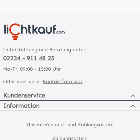
Unterstützung und Beratung unter:
02234 - 911 48 25
Mo-Fr, 09:00 - 15:00 Uhr
Oder über unser
Kontaktformular
.
Kundenservice
Information
Unsere Versand- und Zahlungsarten:
Zahlungsarten: