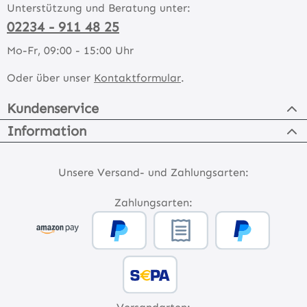
Unterstützung und Beratung unter:
02234 - 911 48 25
Mo-Fr, 09:00 - 15:00 Uhr
Oder über unser
Kontaktformular
.
Kundenservice
Information
Unsere Versand- und Zahlungsarten:
Zahlungsarten: