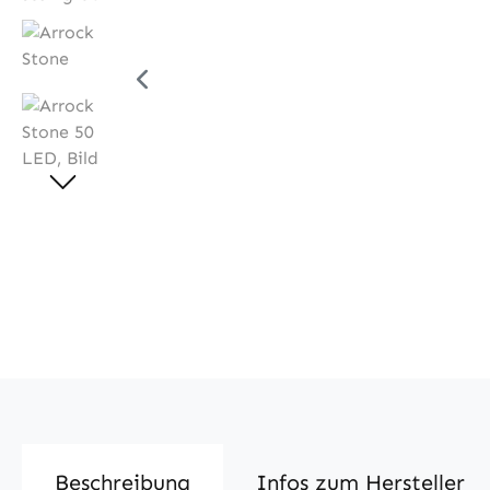
Beschreibung
Infos zum Hersteller