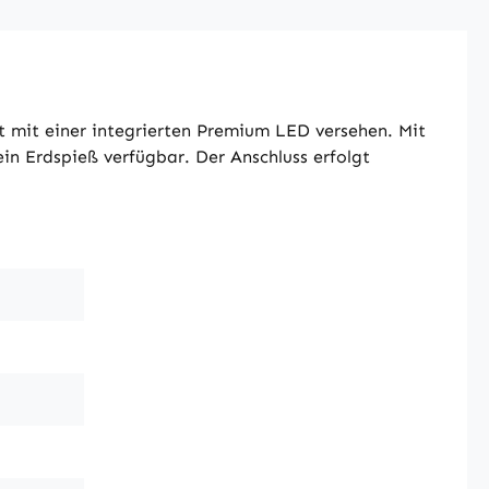
t mit einer integrierten Premium LED versehen. Mit
ein Erdspieß verfügbar. Der Anschluss erfolgt