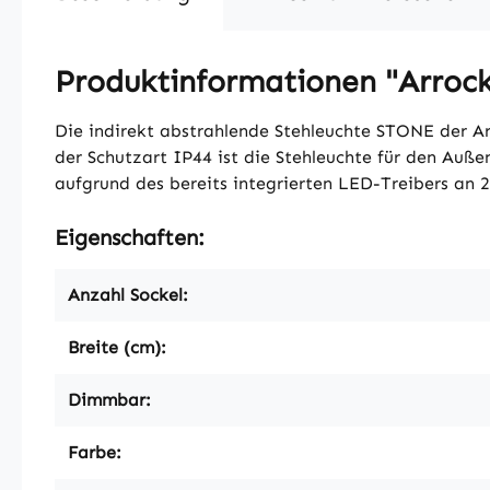
Produktinformationen "Arroc
Die indirekt abstrahlende Stehleuchte STONE der Ar
der Schutzart IP44 ist die Stehleuchte für den Auße
aufgrund des bereits integrierten LED-Treibers an
Eigenschaften:
Anzahl Sockel:
Breite (cm):
Dimmbar:
Farbe: