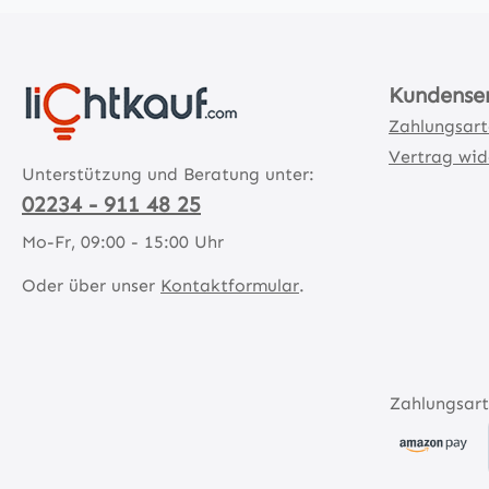
Kundense
Zahlungsar
Vertrag wid
Unterstützung und Beratung unter:
02234 - 911 48 25
Mo-Fr, 09:00 - 15:00 Uhr
Oder über unser
Kontaktformular
.
Zahlungsart