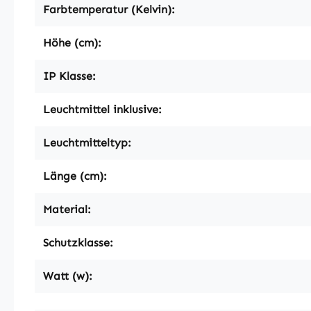
Farbtemperatur (Kelvin):
Höhe (cm):
IP Klasse:
Leuchtmittel inklusive:
Leuchtmitteltyp:
Länge (cm):
Material:
Schutzklasse:
Watt (w):